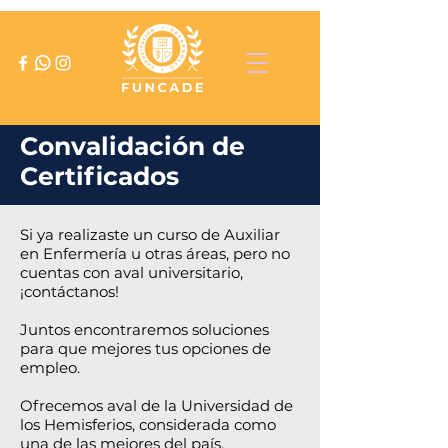
Convalidación de
Certificados
Si ya realizaste un curso de Auxiliar
en Enfermería u otras áreas, pero no
cuentas con aval universitario,
¡contáctanos!
Juntos encontraremos soluciones
para que mejores tus opciones de
empleo.
Ofrecemos aval de la Universidad de
los Hemisferios, considerada como
una de las mejores del país.