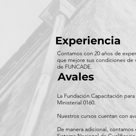
Experiencia
Contamos con 20 años de experien
que mejore sus condiciones de v
de FUNCADE.
Avales
La Fundación Capacitación para 
Ministerial 0160.
Nuestros cursos cuentan con aval
De manera adicional, contamos co