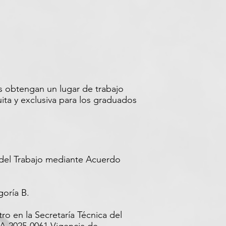
as obtengan un lugar de trabajo
ta y exclusiva para los graduados
 del Trabajo mediante Acuerdo
goría B.
ro en la Secretaría Técnica del