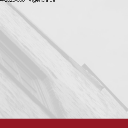
A-2025-0061 Vigencia de