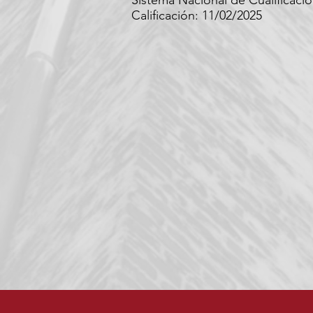
Sistema Nacional de Cualificac
Calificación: 11/02/2025