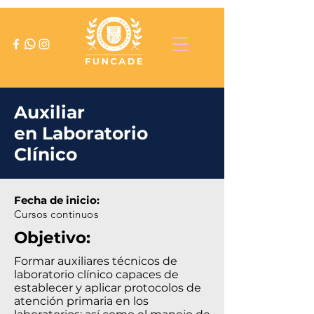
Auxiliar
en Laboratorio
Clínico
Fecha de inicio:
Cursos continuos
Objetivo:
Formar auxiliares técnicos de
laboratorio clínico capaces de
establecer y aplicar protocolos de
atención primaria en los