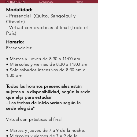
Modalidad:
- Presencial (Quito, Sangolquí y
Otavalo)
- Virtual con prácticas al final (Todo el
País)
Horario:
Presenciales:
• Martes y jueves de 8:30 a 11:00 am
• Miércoles y viernes de 8:30 a 11:00 am
• Solo sábados intensivos de 8:30 am a
1:30 pm
Todos los horarios presenciales están
sujetos a la disponibilidad, según la sede
que elija para estudiar
- Las fechas de inicio varían según la
sede elegida*
Virtual con prácticas al final
• Martes y jueves de 7 a 9 de la noche.
• Miércoles y viernes de 7 a 9 de la