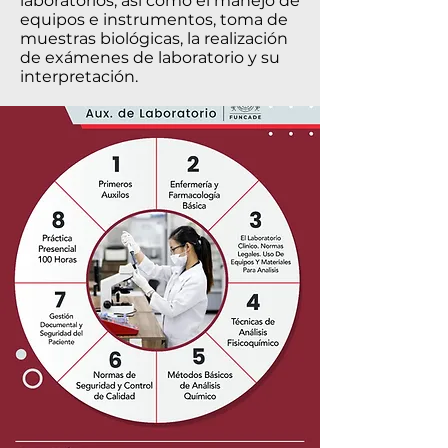
laboratorios; así como el manejo de
equipos e instrumentos, toma de
muestras biológicas, la realización
de exámenes de laboratorio y su
interpretación.