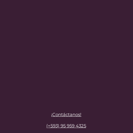
¡Contáctanos!
(+593) 95 959 4325